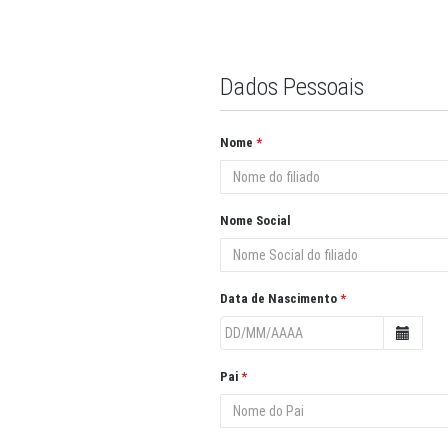
Dados Pessoais
Nome
Nome Social
Data de Nascimento
Pai