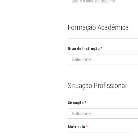
Formação Acadêmica
Grau de Instrução
Selecione
Situação Profissional
Situação
Selecione
Matricula