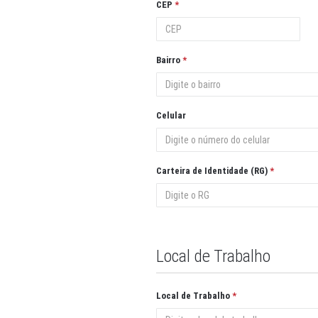
CEP
Bairro
Celular
Carteira de Identidade (RG)
Local de Trabalho
Local de Trabalho