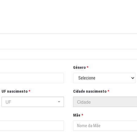
Gênero
UF nascimento
Cidade nascimento
UF
Cidade
Mãe